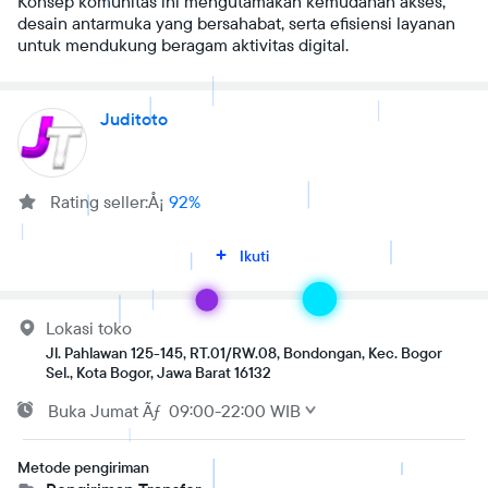
Konsep komunitas ini mengutamakan kemudahan akses,
desain antarmuka yang bersahabat, serta efisiensi layanan
untuk mendukung beragam aktivitas digital.
Juditoto
Rating seller:Å¡
92%
Ikuti
Lokasi toko
Jl. Pahlawan 125-145, RT.01/RW.08, Bondongan, Kec. Bogor
Sel., Kota Bogor, Jawa Barat 16132
Buka
Jumat Ãƒ
09:00-22:00 WIB
Metode pengiriman