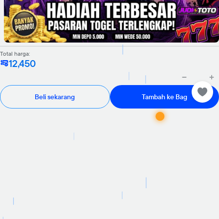
Total harga:
12,450
Beli sekarang
Tambah ke Bag
Rp985.000